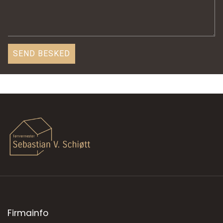
Firmainfo