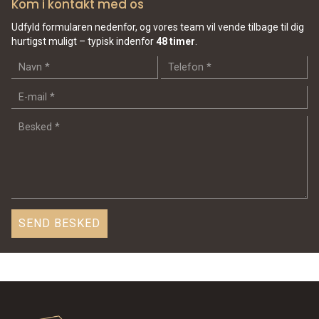
Kom i kontakt med os
Udfyld formularen nedenfor, og vores team vil vende tilbage til dig
hurtigst muligt – typisk indenfor
48 timer
.