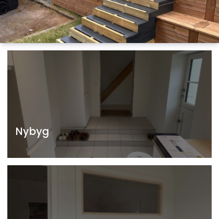
Nybyg