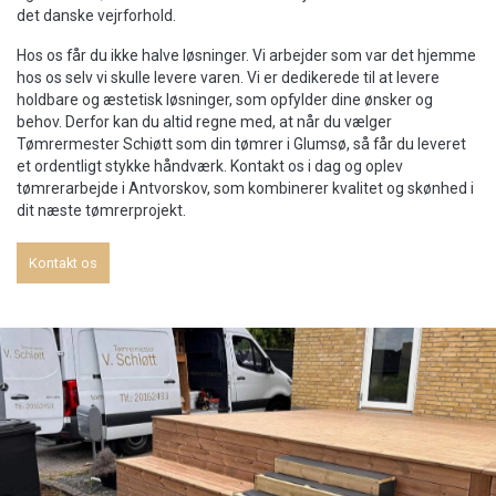
det danske vejrforhold.
Hos os får du ikke halve løsninger. Vi arbejder som var det hjemme
hos os selv vi skulle levere varen. Vi er dedikerede til at levere
holdbare og æstetisk løsninger, som opfylder dine ønsker og
behov. Derfor kan du altid regne med, at når du vælger
Tømrermester Schiøtt som din tømrer i Glumsø, så får du leveret
et ordentligt stykke håndværk. Kontakt os i dag og oplev
tømrerarbejde i Antvorskov, som kombinerer kvalitet og skønhed i
dit næste tømrerprojekt.
Kontakt os