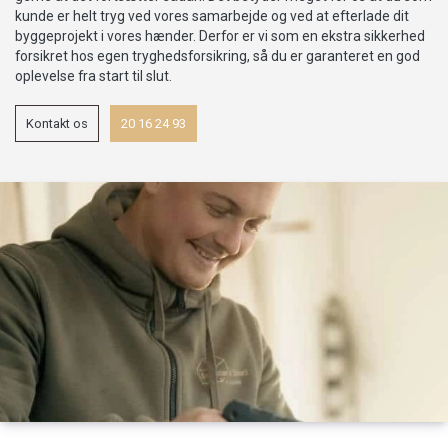
kunde er helt tryg ved vores samarbejde og ved at efterlade dit
byggeprojekt i vores hænder. Derfor er vi som en ekstra sikkerhed
forsikret hos egen tryghedsforsikring, så du er garanteret en god
oplevelse fra start til slut.
Kontakt os
20 16 24 93